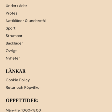
Underkläder
Protes
Nattkläder & underställ
Sport
Strumpor
Badkläder
Övrigt
Nyheter
LÄNKAR
Cookie Policy
Retur och Köpvillkor
ÖPPETTIDER:
Mån-Fre: 10.00-18.00