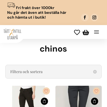
Fri frakt över 1000kr
Nu går det även att beställa här
och hämta ut i butik!


chinos
Filtera och sortera