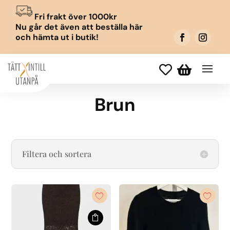
Fri frakt över 1000kr
Nu går det även att beställa här
och hämta ut i butik!


Brun
Filtera och sortera