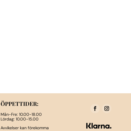
ÖPPETTIDER:
Mån-Fre: 10.00-18.00
Lördag: 10.00-15.00
Avvikelser kan förekomma