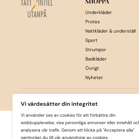
SHOPPA
Underkläder
Protes
Nattkläder & underställ
Sport
Strumpor
Badkläder
Övrigt
Nyheter
C
Vi värdesätter din integritet
Vi använder oss av cookies för att förbättra din
webbupplevelse, visa personliga annonser eller innehåll oc
analysera vår trafik. Genom att klicka på "Acceptera alla"
samtycker du till vår användning av cookies.