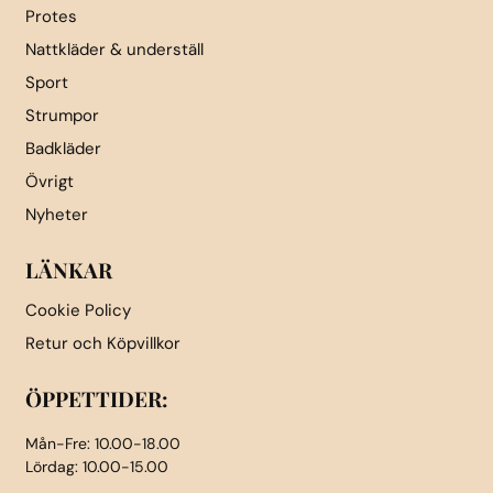
Protes
Nattkläder & underställ
Sport
Strumpor
Badkläder
Övrigt
Nyheter
LÄNKAR
Cookie Policy
Retur och Köpvillkor
ÖPPETTIDER:
Mån-Fre: 10.00-18.00
Lördag: 10.00-15.00